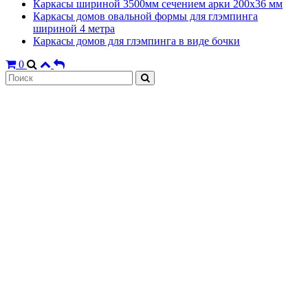
Каркасы шириной 3500мм сечением арки 200х36 мм
Каркасы домов овальной формы для глэмпинга
шириной 4 метра
Каркасы домов для глэмпинга в виде бочки
0