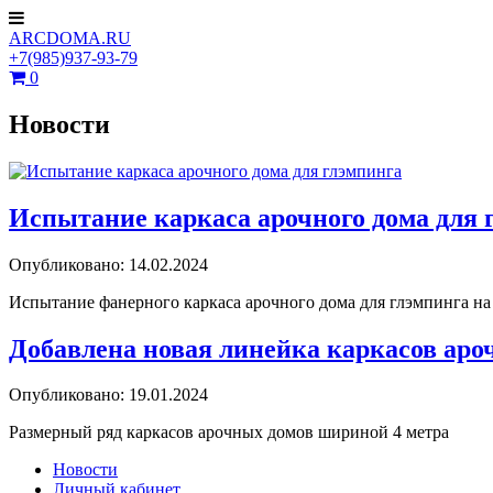
ARCDOMA.RU
+7(985)937-93-79
0
Новости
Испытание каркаса арочного дома для 
Опубликовано: 14.02.2024
Испытание фанерного каркаса арочного дома для глэмпинга на
Добавлена новая линейка каркасов аро
Опубликовано: 19.01.2024
Размерный ряд каркасов арочных домов шириной 4 метра
Новости
Личный кабинет